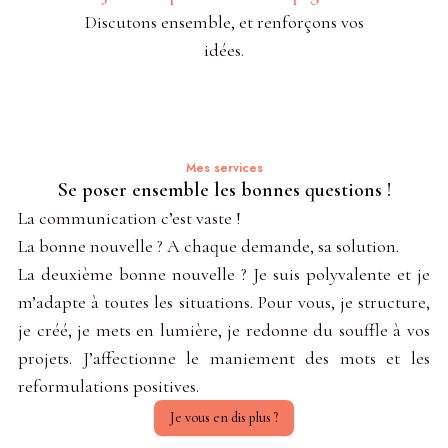
Discutons ensemble, et renforçons vos
idées.
Mes services
Se poser ensemble les bonnes questions !
La communication c’est vaste !
La bonne nouvelle ? A chaque demande, sa solution.
La deuxième bonne nouvelle ? Je suis polyvalente et je
m’adapte à toutes les situations. Pour vous, je structure,
je créé, je mets en lumière, je redonne du souffle à vos
projets. J’affectionne le maniement des mots et les
reformulations positives.
Je vous en dis plus ?