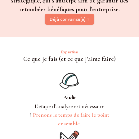
stratégique, qui s’anticipe afin de garantir des
retombées bénéfiques pour l’entreprise.
Déjà convaincu(e) ?
Expertise
Ce que je fais (et ce que j’aime faire)
Audit
L’étape d’analyse est nécessaire
!
Prenons le temps de faire le point
ensemble.