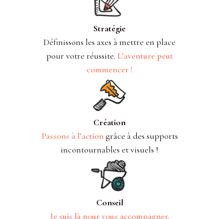
Stratégie
Définissons les axes à mettre en place
pour votre réussite.
L’aventure peut
commencer !
Création
Passons à l’action
grâce à des supports
incontournables et visuels !
Conseil
Je suis là pour vous accompagner.