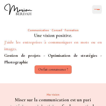
Communication • Conseil • Formation
Une vision positive.
J'aide les entreprises à communiquer en mots ou en
images.
Gestion de projets - Optimisation de stratégies -
Photographie
On fait connaissance ?
Ma vision
Miser sur la communication est un pari