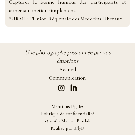
Capturer la bonne humeur des participants, et
aimer son métier, simplement.
*URML : L'Union Régionale des Médecins Libéraux
Une photographe passionnée par vos
émotions
Accueil
Communication
Mentions légales
Politique de confidentialité
©
2026
-
Marion Berdah
Réalisé par
BflyD