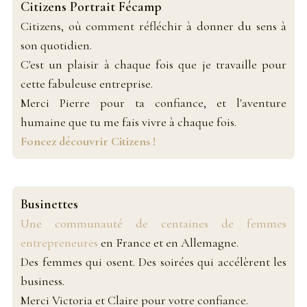
Citizens Portrait Fécamp
Citizens, où comment réfléchir à donner du sens à
son quotidien.
C'est un plaisir à chaque fois que je travaille pour
cette fabuleuse entreprise.
Merci Pierre pour ta confiance, et l'aventure
humaine que tu me fais vivre à chaque fois.
Foncez découvrir Citizens !
Businettes
Une communauté de centaines de femmes
entrepreneures
en France et en Allemagne.
Des femmes qui osent. Des soirées qui accélèrent les
business.
Merci Victoria et Claire pour votre confiance.