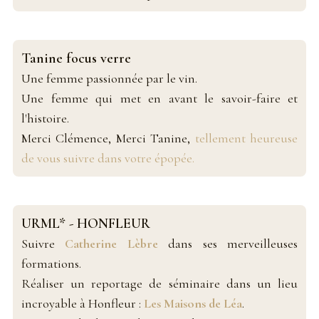
Tanine focus verre
Une femme passionnée par le vin.
Une femme qui met en avant le savoir-faire et
l'histoire.
Merci Clémence, Merci Tanine,
tellement heureuse
de vous suivre dans votre épopée.
URML* - HONFLEUR
Suivre
Catherine Lèbre
dans ses merveilleuses
formations.
Réaliser un reportage de séminaire dans un lieu
incroyable à Honfleur :
Les Maisons de Léa
.