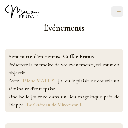
Événements
Séminaire d'entreprise Coffee France
Préserver la mémoire de vos événements, tel est mon
objectif.
Avec
Hélène MALLET
j'ai eu le plaisir de couvrir un
séminaire d'entreprise.
Une belle journée dans un lieu magnifique près de
Dieppe :
Le Château de Miromesnil.